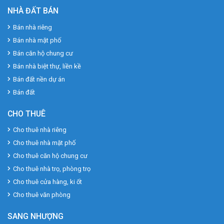
NHÀ ĐẤT BÁN
Bán nhà riêng
Bán nhà mặt phố
Bán căn hộ chung cư
Bán nhà biệt thự, liền kề
Bán đất nền dự án
Bán đất
CHO THUÊ
Cho thuê nhà riêng
Cho thuê nhà mặt phố
Cho thuê căn hộ chung cư
Cho thuê nhà trọ, phòng trọ
Cho thuê cửa hàng, ki ốt
Cho thuê văn phòng
SANG NHƯỢNG