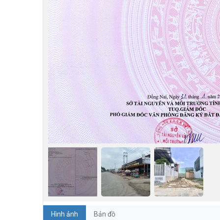
Hình ảnh
Bản đồ