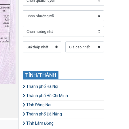
TỈNH/THÀNH
Thành phố Hà Nội
Thành phố Hồ Chí Minh
Tỉnh Đồng Nai
Thành phố Đà Nẵng
Tỉnh Lâm Đồng