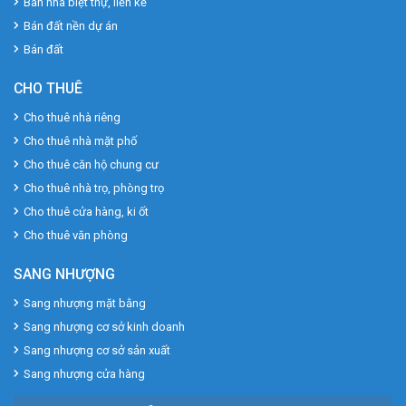
Bán nhà biệt thự, liền kề
Bán đất nền dự án
Bán đất
CHO THUÊ
Cho thuê nhà riêng
Cho thuê nhà mặt phố
Cho thuê căn hộ chung cư
Cho thuê nhà trọ, phòng trọ
Cho thuê cửa hàng, ki ốt
Cho thuê văn phòng
SANG NHƯỢNG
Sang nhượng mặt bằng
Sang nhượng cơ sở kinh doanh
Sang nhượng cơ sở sản xuất
Sang nhượng cửa hàng