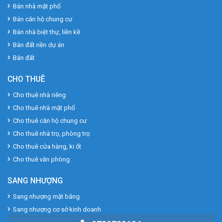
Bán nhà mặt phố
Bán căn hộ chung cư
Bán nhà biệt thự, liền kề
Bán đất nền dự án
Bán đất
CHO THUÊ
Cho thuê nhà riêng
Cho thuê nhà mặt phố
Cho thuê căn hộ chung cư
Cho thuê nhà trọ, phòng trọ
Cho thuê cửa hàng, ki ốt
Cho thuê văn phòng
SANG NHƯỢNG
Sang nhượng mặt bằng
Sang nhượng cơ sở kinh doanh