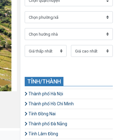
TỈNH/THÀNH
Thành phố Hà Nội
Thành phố Hồ Chí Minh
Tỉnh Đồng Nai
Thành phố Đà Nẵng
Tỉnh Lâm Đồng