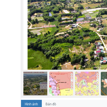
Hình ảnh
Bản đồ