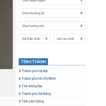
TỈNH/THÀNH
Thành phố Hà Nội
Thành phố Hồ Chí Minh
Tỉnh Đồng Nai
Thành phố Đà Nẵng
Tỉnh Lâm Đồng