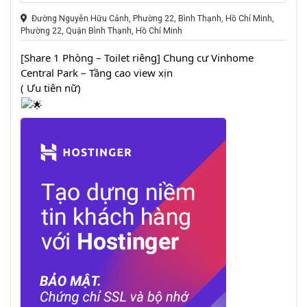
Đường Nguyễn Hữu Cảnh, Phường 22, Bình Thạnh, Hồ Chí Minh,
Phường 22, Quận Bình Thạnh, Hồ Chí Minh
[Share 1 Phòng – Toilet riêng] Chung cư Vinhome
Central Park – Tầng cao view xịn
( Ưu tiên nữ)