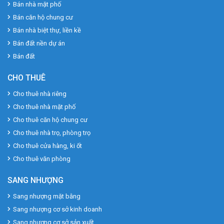
Bán nhà mặt phố
Bán căn hộ chung cư
Bán nhà biệt thự, liền kề
Bán đất nền dự án
Bán đất
CHO THUÊ
Cho thuê nhà riêng
Cho thuê nhà mặt phố
Cho thuê căn hộ chung cư
Cho thuê nhà trọ, phòng trọ
Cho thuê cửa hàng, ki ốt
Cho thuê văn phòng
SANG NHƯỢNG
Sang nhượng mặt bằng
Sang nhượng cơ sở kinh doanh
Sang nhượng cơ sở sản xuất