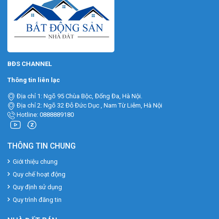
BĐS CHANNEL
Thông tin liên lạc
Địa chỉ 1: Ngõ 95 Chùa Bộc, Đống Đa, Hà Nội.
Địa chỉ 2: Ngõ 32 Đỗ Đức Dục , Nam Từ Liêm, Hà Nội
Hotline: 0888889180
THÔNG TIN CHUNG
Giới thiệu chung
Quy chế hoạt động
Quy định sử dụng
Quy trình đăng tin