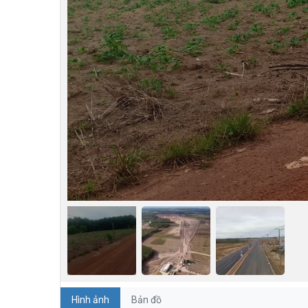
Hình ảnh
Bản đồ