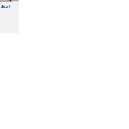
h doanh