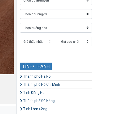
TỈNH/THÀNH
Thành phố Hà Nội
Thành phố Hồ Chí Minh
Tỉnh Đồng Nai
Thành phố Đà Nẵng
Tỉnh Lâm Đồng