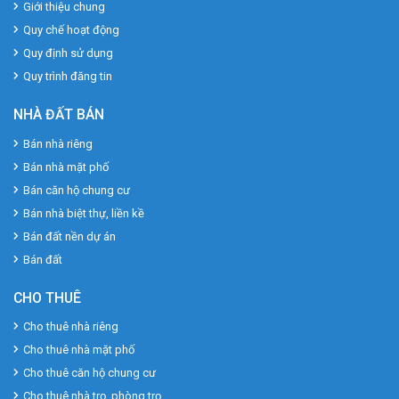
Giới thiệu chung
Quy chế hoạt động
Quy định sử dụng
Quy trình đăng tin
NHÀ ĐẤT BÁN
Bán nhà riêng
Bán nhà mặt phố
Bán căn hộ chung cư
Bán nhà biệt thự, liền kề
Bán đất nền dự án
Bán đất
CHO THUÊ
Cho thuê nhà riêng
Cho thuê nhà mặt phố
Cho thuê căn hộ chung cư
Cho thuê nhà trọ, phòng trọ