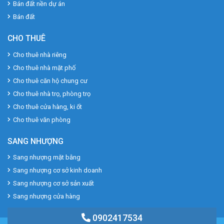
Bán đất nền dự án
Bán đất
CHO THUÊ
Cho thuê nhà riêng
Cho thuê nhà mặt phố
Cho thuê căn hộ chung cư
Cho thuê nhà trọ, phòng trọ
Cho thuê cửa hàng, ki ốt
Cho thuê văn phòng
SANG NHƯỢNG
Sang nhượng mặt bằng
Sang nhượng cơ sở kinh doanh
Sang nhượng cơ sở sản xuất
Sang nhượng cửa hàng
0902417534