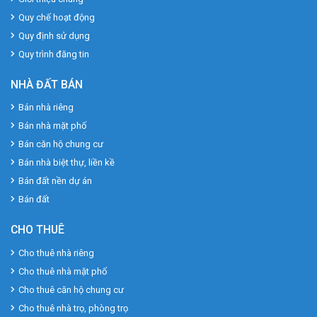
Quy chế hoạt động
Quy định sử dụng
Quy trình đăng tin
NHÀ ĐẤT BÁN
Bán nhà riêng
Bán nhà mặt phố
Bán căn hộ chung cư
Bán nhà biệt thự, liền kề
Bán đất nền dự án
Bán đất
CHO THUÊ
Cho thuê nhà riêng
Cho thuê nhà mặt phố
Cho thuê căn hộ chung cư
Cho thuê nhà trọ, phòng trọ