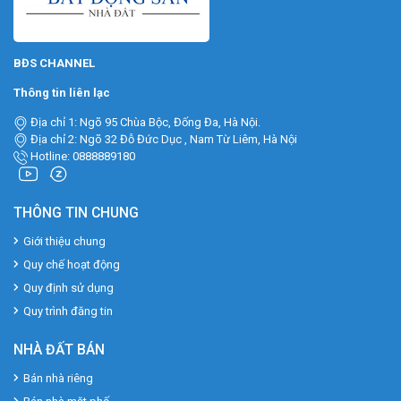
BĐS CHANNEL
Thông tin liên lạc
Địa chỉ 1: Ngõ 95 Chùa Bộc, Đống Đa, Hà Nội.
Địa chỉ 2: Ngõ 32 Đỗ Đức Dục , Nam Từ Liêm, Hà Nội
Hotline: 0888889180
THÔNG TIN CHUNG
Giới thiệu chung
Quy chế hoạt động
Quy định sử dụng
Quy trình đăng tin
NHÀ ĐẤT BÁN
Bán nhà riêng