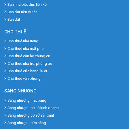
Bán nhà biệt thự, liền kề
Bán đất nền dự án
Bán đất
CHO THUÊ
Cho thuê nhà riêng
Cho thuê nhà mặt phố
Cho thuê căn hộ chung cư
Cho thuê nhà trọ, phòng trọ
Cho thuê cửa hàng, ki ốt
Cho thuê văn phòng
SANG NHƯỢNG
Sang nhượng mặt bằng
Sang nhượng cơ sở kinh doanh
Sang nhượng cơ sở sản xuất
Sang nhượng cửa hàng