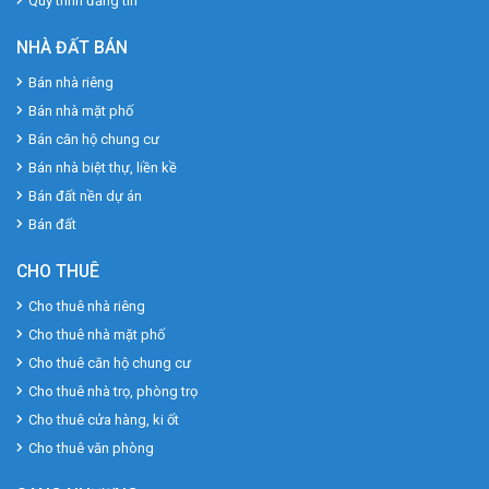
Quy trình đăng tin
NHÀ ĐẤT BÁN
Bán nhà riêng
Bán nhà mặt phố
Bán căn hộ chung cư
Bán nhà biệt thự, liền kề
Bán đất nền dự án
Bán đất
CHO THUÊ
Cho thuê nhà riêng
Cho thuê nhà mặt phố
Cho thuê căn hộ chung cư
Cho thuê nhà trọ, phòng trọ
Cho thuê cửa hàng, ki ốt
Cho thuê văn phòng