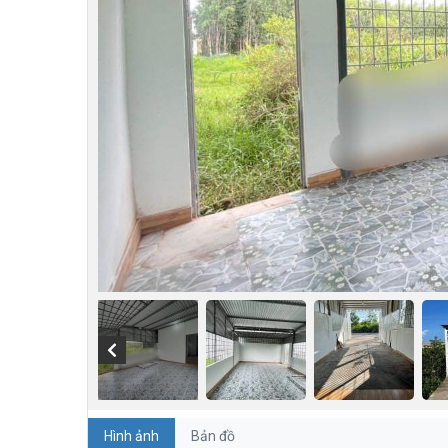
Hình ảnh
Bản đồ