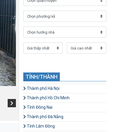
TỈNH/THÀNH
Thành phố Hà Nội
Thành phố Hồ Chí Minh
Tỉnh Đồng Nai
Thành phố Đà Nẵng
Tỉnh Lâm Đồng