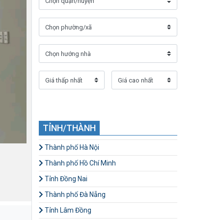
TỈNH/THÀNH
Thành phố Hà Nội
Thành phố Hồ Chí Minh
Tỉnh Đồng Nai
Thành phố Đà Nẵng
Tỉnh Lâm Đồng