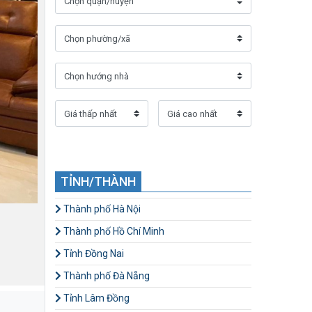
TỈNH/THÀNH
Thành phố Hà Nội
Thành phố Hồ Chí Minh
Tỉnh Đồng Nai
Thành phố Đà Nẵng
Tỉnh Lâm Đồng