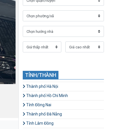
TỈNH/THÀNH
Thành phố Hà Nội
Thành phố Hồ Chí Minh
Tỉnh Đồng Nai
Thành phố Đà Nẵng
Tỉnh Lâm Đồng