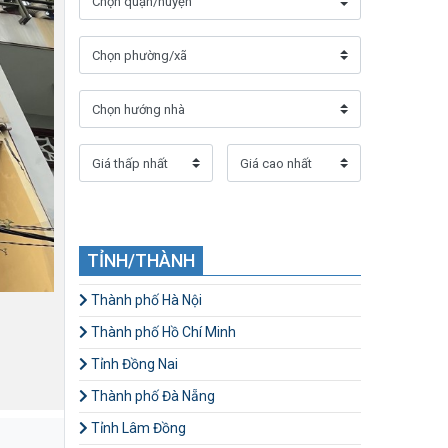
TỈNH/THÀNH
Thành phố Hà Nội
Thành phố Hồ Chí Minh
Tỉnh Đồng Nai
Thành phố Đà Nẵng
Tỉnh Lâm Đồng