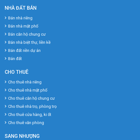
NHÀ ĐẤT BÁN
Bán nhà riêng
Bán nhà mặt phố
Bán căn hộ chung cư
Bán nhà biệt thự, liền kề
Bán đất nền dự án
Bán đất
CHO THUÊ
Cho thuê nhà riêng
Cho thuê nhà mặt phố
Cho thuê căn hộ chung cư
Cho thuê nhà trọ, phòng trọ
Cho thuê cửa hàng, ki ốt
Cho thuê văn phòng
SANG NHƯỢNG